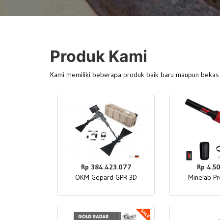
Produk Kami
Kami memiliki beberapa produk baik baru maupun bekas
Rp 384.423.077
Rp 4.5
OKM Gepard GPR 3D
Minelab Pr