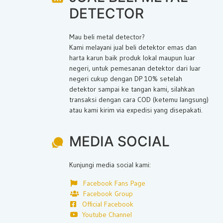
DETECTOR
Mau beli metal detector?
Kami melayani jual beli detektor emas dan
harta karun baik produk lokal maupun luar
negeri, untuk pemesanan detektor dari luar
negeri cukup dengan DP 10% setelah
detektor sampai ke tangan kami, silahkan
transaksi dengan cara COD (ketemu langsung)
atau kami kirim via expedisi yang disepakati.
MEDIA SOCIAL
Kunjungi media social kami:
Facebook Fans Page
Facebook Group
Official Facebook
Youtube Channel