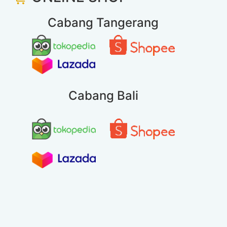
Cabang Tangerang
Cabang Bali