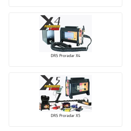
DRS Proradar X4
DRS Proradar X5