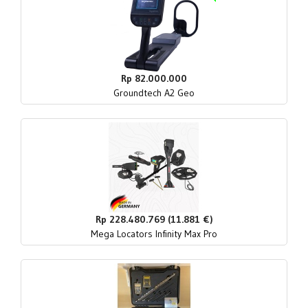
Rp 82.000.000
Groundtech A2 Geo
Rp 228.480.769 (11.881 €)
Mega Locators Infinity Max Pro