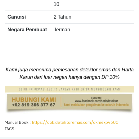
10
Garansi
2 Tahun
Negara Pembuat
Jerman
Kami juga menerima pemesanan detektor emas dan Harta
Karun dari luar negeri hanya dengan DP 10%
Manual Book :
https://dok.detektoremas.com/okmexp4500
TAGS :