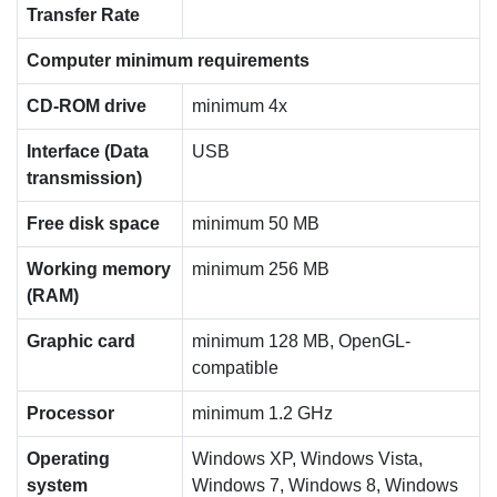
Transfer Rate
Computer minimum requirements
CD-ROM drive
minimum 4x
Interface (Data
USB
transmission)
Free disk space
minimum 50 MB
Working memory
minimum 256 MB
(RAM)
Graphic card
minimum 128 MB, OpenGL-
compatible
Processor
minimum 1.2 GHz
Operating
Windows XP, Windows Vista,
system
Windows 7, Windows 8, Windows