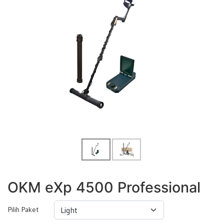
OKM eXp 4500 Professional
Pilih Paket