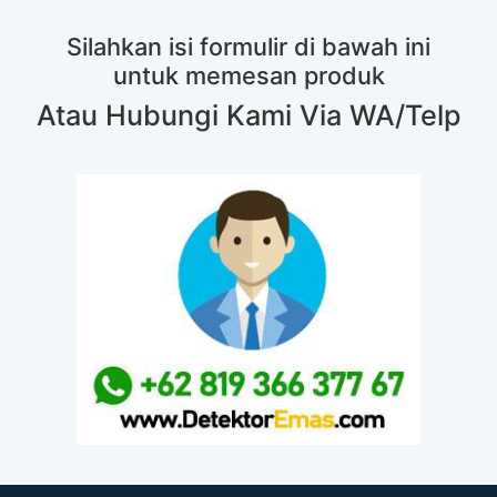
Silahkan isi formulir di bawah ini
untuk memesan produk
Atau Hubungi Kami Via WA/Telp