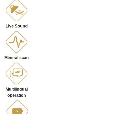
Live Sound
Mineral scan
Multilingual
operation