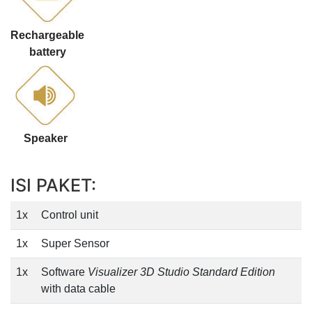
Rechargeable
battery
Speaker
ISI PAKET:
1x
Control unit
1x
Super Sensor
1x
Software
Visualizer 3D Studio Standard Edition
with data cable