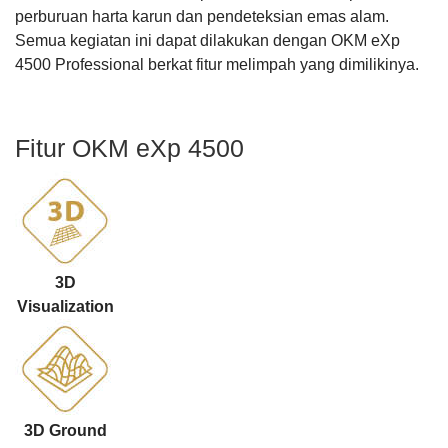
perburuan harta karun dan pendeteksian emas alam.
Semua kegiatan ini dapat dilakukan dengan OKM eXp
4500 Professional berkat fitur melimpah yang dimilikinya.
Fitur OKM eXp 4500
3D
Visualization
3D Ground