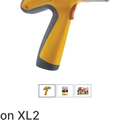
ton XL2