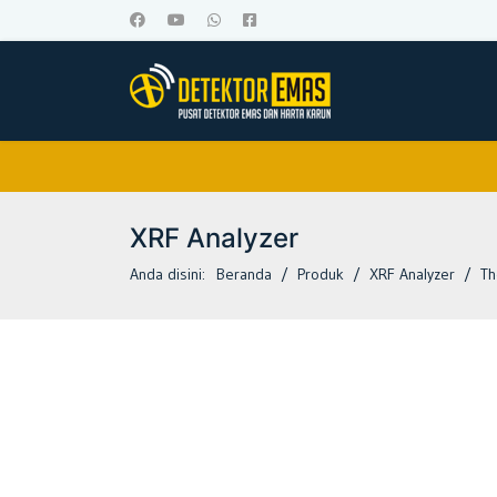
XRF Analyzer
Anda disini:
Beranda
Produk
XRF Analyzer
Th