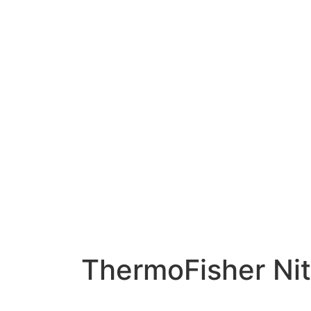
ThermoFisher Ni