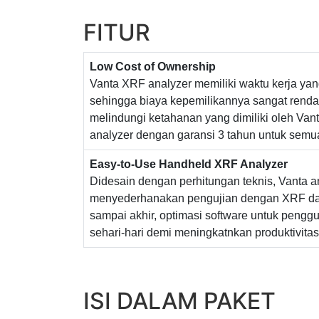
FITUR
Low Cost of Ownership
Vanta XRF analyzer memiliki waktu kerja ya
sehingga biaya kepemilikannya sangat rend
melindungi ketahanan yang dimiliki oleh Van
analyzer dengan garansi 3 tahun untuk semu
Easy-to-Use Handheld XRF Analyzer
Didesain dengan perhitungan teknis, Vanta a
menyederhanakan pengujian dengan XRF da
sampai akhir, optimasi software untuk pengg
sehari-hari demi meningkatnkan produktivitas
ISI DALAM PAKET