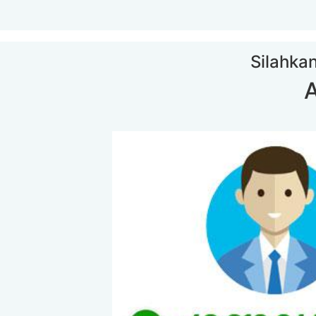
Silahkan
A