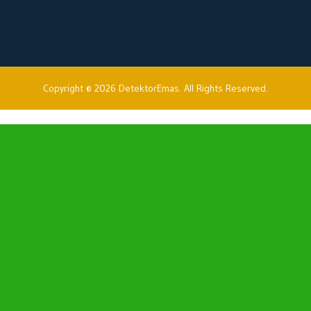
Copyright © 2026 DetektorEmas. All Rights Reserved.