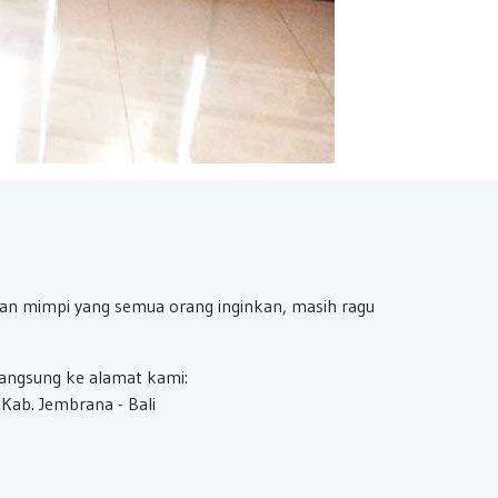
an mimpi yang semua orang inginkan, masih ragu
langsung ke alamat kami:
 Kab. Jembrana - Bali