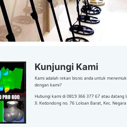
Kunjungi Kami
Kami adalah rekan bisnis anda untuk menemuk
dengan kami?
Hubungi kami di 0819 366 377 67 atau datang 
Jl. Kedondong no. 76 Loloan Barat, Kec. Negara