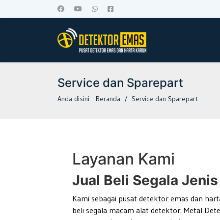
Service dan Sparepart
Anda disini:
Beranda
Service dan Sparepart
Layanan Kami
Jual Beli Segala Jenis
Kami sebagai pusat detektor emas dan harta
beli segala macam alat detektor: Metal Dete